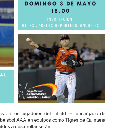
s de los jugadores del infield. El encargado de 
e béisbol AAA en equipos como Tigres de Quintana 
os a desarrollar serán:
