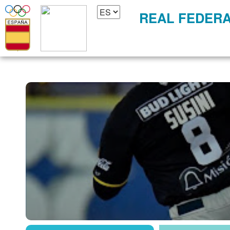
REAL FEDERA