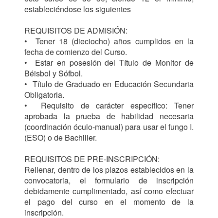
estableciéndose los siguientes 

REQUISITOS DE ADMISIÓN:

•  Tener 18 (dieciocho) años cumplidos en la 
fecha de comienzo del Curso.

•  Estar en posesión del Título de Monitor de 
Béisbol y Sófbol.

•  Título de Graduado en Educación Secundaria 
Obligatoria.         

•  Requisito de carácter específico: Tener 
aprobada la prueba de habilidad necesaria 
(coordinación óculo-manual) para usar el fungo I.
(ESO) o de Bachiller. 

REQUISITOS DE PRE-INSCRIPCIÓN:

Rellenar, dentro de los plazos establecidos en la 
convocatoria, el formulario de inscripción 
debidamente cumplimentado, así como efectuar 
el pago del curso en el momento de la 
inscripción.
