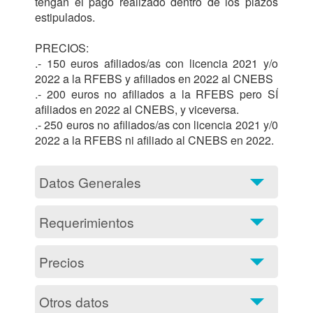
tengan el pago realizado dentro de los plazos 
estipulados.

PRECIOS:

.- 150 euros afiliados/as con licencia 2021 y/o 
2022 a la RFEBS y afiliados en 2022 al CNEBS

.- 200 euros no afiliados a la RFEBS pero SÍ 
afiliados en 2022 al CNEBS, y viceversa. 

.- 250 euros no afiliados/as con licencia 2021 y/0 
2022 a la RFEBS ni afiliado al CNEBS
Datos Generales
Requerimientos
Precios
Otros datos