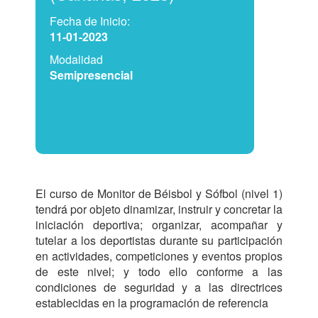
Fecha de Inicio:
11-01-2023
Modalidad
Semipresencial
El curso de Monitor de Béisbol y Sófbol (nivel 1) 
tendrá por objeto dinamizar, instruir y concretar la 
iniciación deportiva; organizar, acompañar y 
tutelar a los deportistas durante su participación 
en actividades, competiciones y eventos propios 
de este nivel; y todo ello conforme a las 
condiciones de seguridad y a las directrices 
establecidas en la programación de ref