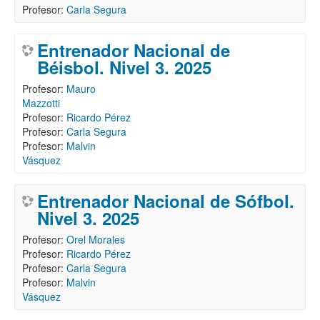
Profesor:
Carla Segura
Entrenador Nacional de
Béisbol. Nivel 3. 2025
Profesor:
Mauro
Mazzotti
Profesor:
Ricardo Pérez
Profesor:
Carla Segura
Profesor:
Malvin
Vásquez
Entrenador Nacional de Sófbol.
Nivel 3. 2025
Profesor:
Orel Morales
Profesor:
Ricardo Pérez
Profesor:
Carla Segura
Profesor:
Malvin
Vásquez